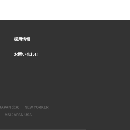
採用情報
お問い合わせ
 JAPAN 北京
NEW YORKER
MSI JAPAN USA