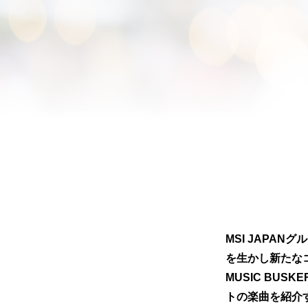
MSI JAPA
を生かし新たな
MUSIC BUS
トの楽曲を紹介