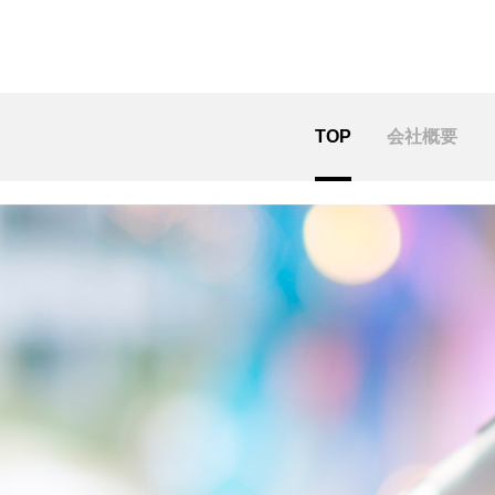
TOP
会社概要