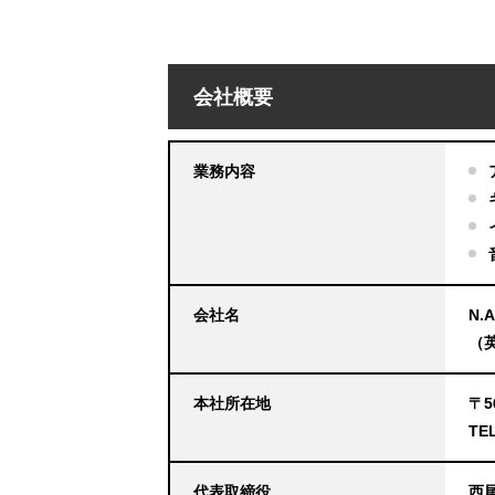
会社概要
業務内容
会社名
N.
（英
本社所在地
〒5
TE
代表取締役
西尾