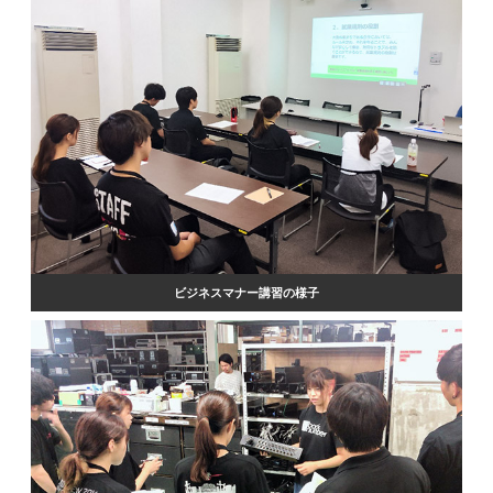
ビジネスマナー講習の様子