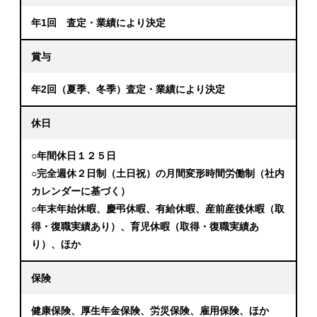
年1回 査定・業績により決定
賞与
年2回（夏季、冬季）査定・業績により決定
休日
○年間休日１２５日
○完全週休２日制（土日祝）の月間変形時間労働制（社内
カレンダーに基づく）
○年末年始休暇、慶弔休暇、有給休暇、産前産後休暇（取
得・復職実績あり）、育児休暇（取得・復職実績あ
り）、ほか
保険
健康保険、厚生年金保険、労災保険、雇用保険、ほか