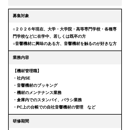
募集対象
○２０２６年現在、大学・大学院・高等専門学校・各種専
門学校などに在学中、若しくは既卒の方
○音響機材に興味のある方、音響機材を触るのが好きな方
業務内容
【機材管理職】
・社内SE
・音響機材のブッキング
・機材のメンテナンス業務
・倉庫内でのスタンバイ、バラシ業務
・PC上の台帳での自社音響機材の管理 など
研修期間