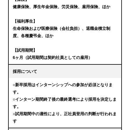
健康保険、厚生年金保険、労災保険、雇用保険、ほか
【福利厚生】
生命保険および医療保険（会社負担）、退職金積立制
度、各種慶弔金、ほか
【試用期間】
6ヶ月（試用期間は契約社員としての雇用）
採用について
○新卒採用はインターンシップへの参加が必須となりま
す。
○インターン期間終了後の最終選考により採用を決定しま
す。
○試用期間中の適性により、正社員登用の判断が行われま
す