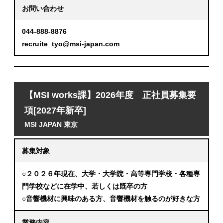
お問い合わせ
044-888-8876
recruite_tyo@msi-japan.com
【MSI works課】2026年度 正社員募集要
項[2027年新卒]
MSI JAPAN 東京
募集対象
○２０２６年現在、大学・大学院・高等専門学校・各種専
門学校などに在学中、若しくは既卒の方
○音響機材に興味のある方、音響機材を触るのが好きな方
業務内容