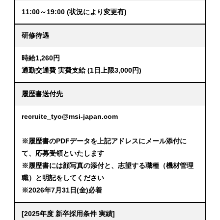
11:00～19:00 (状況により変更有)
研修待遇
時給1,260円
通勤交通費 実費支給 (1日上限3,000円)
履歴書送付先
recruite_tyo@msi-japan.com
※履歴書のPDFデータを上記アドレスにメール添付に
て、応募受領といたします
※履歴書には顔写真の添付と、志望する職種（機材管理
職）と明記をしてください
※2026年7月31日(金)必着
[2025年度 新卒採用条件 実績]