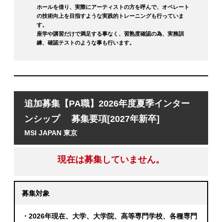
ホールを借り、実際にアーティストの方を呼んで、オペレート
の技術向上を目指すような実践的トレーニングも行っていま
す。
座学や講習だけで満足する事なく、習熟度確認の為、実務訓
練、確認テストのような事も行います。
追加募集【PA職】2026年度夏季インター
ンシップ 募集要項[2027年新卒]
MSI JAPAN 東京
現在は募集していません。
募集対象
・2026年現在、大学、大学院、高等専門学校、各種専門