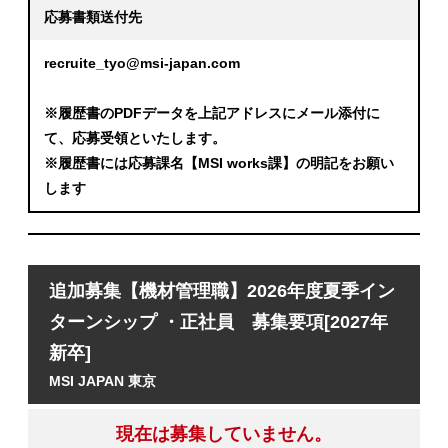
応募書類送付先
recruite_tyo@msi-japan.com
※履歴書のPDFデータを上記アドレスにメール添付に
て、応募受領といたします。
※履歴書には応募課名【MSI works課】の明記をお願い
します
追加募集【機材管理職】2026年度夏季イン
ターンシップ ・正社員 募集要項[2027年
新卒]
MSI JAPAN 東京
現在は募集していません。