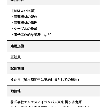
【MSI works課】
・音響機材の製作
・音響機材の修理
・ケーブルの作成
・電子工作的な業務 など
雇用形態
正社員
試用期間
６か月（試用期間中は契約社員としての雇用）
勤務地
株式会社エムエスアイジャパン東京 梶ヶ谷倉庫