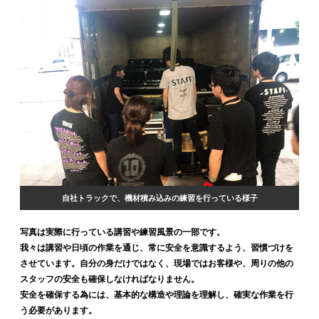
自社トラックで、機材積み込みの練習を行っている様子
写真は実際に行っている講習や練習風景の一部です。
我々は講習や日頃の作業を通じ、常に安全を意識するよう、習慣づけを
させています。自分の身だけではなく、現場ではお客様や、周りの他の
スタッフの安全も確保しなければなりません。
安全を確保する為には、基本的な構造や理論を理解し、確実な作業を行
う必要があります。