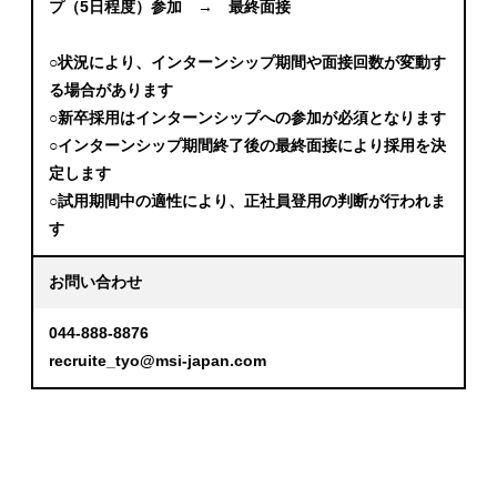
プ（5日程度）参加 → 最終面接
○状況により、インターンシップ期間や面接回数が変動す
る場合があります
○新卒採用はインターンシップへの参加が必須となります
○インターンシップ期間終了後の最終面接により採用を決
定します
○試用期間中の適性により、正社員登用の判断が行われま
す
お問い合わせ
044-888-8876
recruite_tyo@msi-japan.com