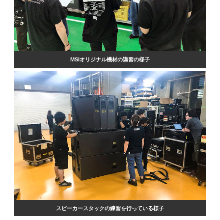
MSIオリジナル機材の講習の様子
スピーカースタックの練習を行っている様子