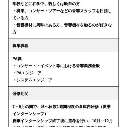
学校などに在学中、若しくは既卒の方
・将来、コンサートツアーなどの音響スタッフを目指し
ている方
・音響機材に興味のある方、音響機材を触るのが好きな
方
募集職種
PA職
・コンサート・イベント等における音響業務全般
・PAエンジニア
・システムエンジニア
研修期間
7～9月の間で、延べ日数1週間程度の倉庫内研修（夏季
インターンシップ）
夏季インターンシップ終了後に選考を行い、10月～12月