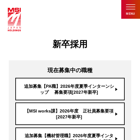
MENU
新卒採用
現在募集中の職種
追加募集【PA職】2026年度夏季インターンシ
ップ 募集要項[2027年新卒]
【MSI works課】2026年度 正社員募集要項
[2027年新卒]
追加募集【機材管理職】2026年度夏季インタ