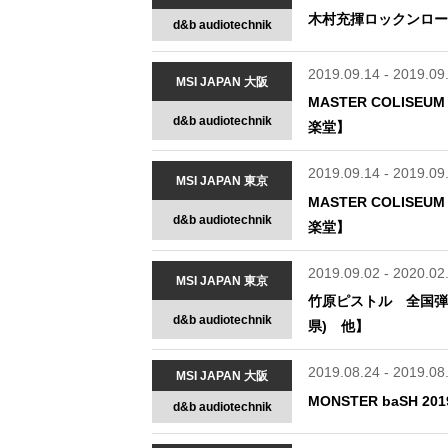
木村充揮ロックンロー
d&b audiotechnik
2019.09.14 - 2019.09
MSI JAPAN 大阪
MASTER COLIS
d&b audiotechnik
楽堂】
2019.09.14 - 2019.09
MSI JAPAN 東京
MASTER COLIS
d&b audiotechnik
楽堂】
2019.09.02 - 2020.02
MSI JAPAN 東京
竹原ピストル 全国弾き語り
d&b audiotechnik
県) 他】
2019.08.24 - 2019.08
MSI JAPAN 大阪
MONSTER baSH
d&b audiotechnik