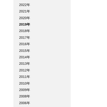
2022年
2021年
2020年
2019年
2018年
2017年
2016年
2015年
2014年
2013年
2012年
2011年
2010年
2009年
2008年
2006年