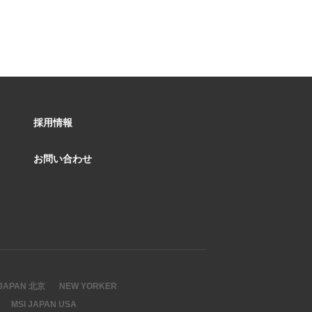
採用情報
お問い合わせ
 JAPAN 北京
NEW YORKER
MSI JAPAN USA