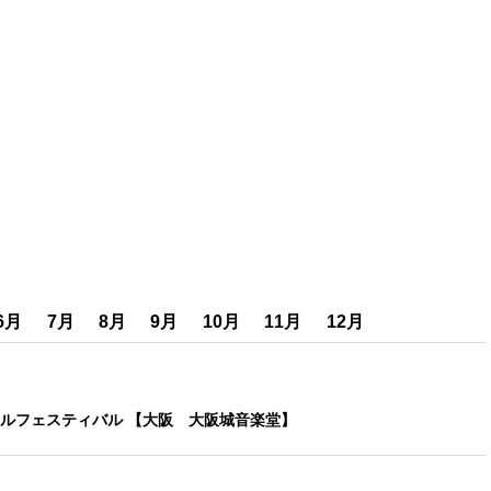
6月
7月
8月
9月
10月
11月
12月
ルフェスティバル 【大阪 大阪城音楽堂】