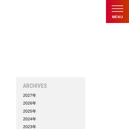
MENU
ARCHIVES
2027年
2026年
2025年
2024年
2023年