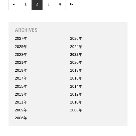
‹
1
2
3
4
›
ARCHIVES
2027年
2026年
2025年
2024年
2023年
2022年
2021年
2020年
2019年
2018年
2017年
2016年
2015年
2014年
2013年
2012年
2011年
2010年
2009年
2008年
2006年