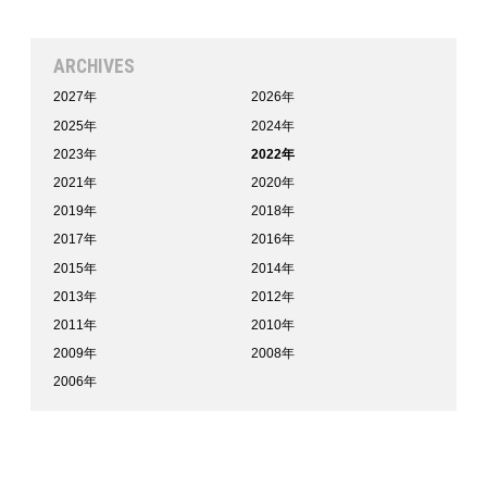
ARCHIVES
2027年
2026年
2025年
2024年
2023年
2022年
2021年
2020年
2019年
2018年
2017年
2016年
2015年
2014年
2013年
2012年
2011年
2010年
2009年
2008年
2006年