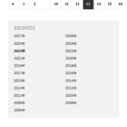
‹
1
2
...
10
11
12
13
14
15
16
ARCHIVES
2027年
2026年
2025年
2024年
2023年
2022年
2021年
2020年
2019年
2018年
2017年
2016年
2015年
2014年
2013年
2012年
2011年
2010年
2009年
2008年
2006年