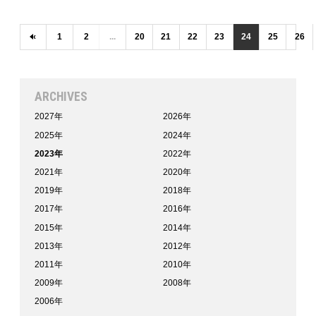
‹
1
2
...
20
21
22
23
24
25
26
ARCHIVES
2027年
2026年
2025年
2024年
2023年
2022年
2021年
2020年
2019年
2018年
2017年
2016年
2015年
2014年
2013年
2012年
2011年
2010年
2009年
2008年
2006年