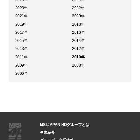
2023年
2022年
2021年
2020年
2019年
2018年
2017年
2016年
2015年
2014年
2013年
2012年
2011年
2010年
2009年
2008年
2006年
MSI JAPAN HDグループとは
事業紹介