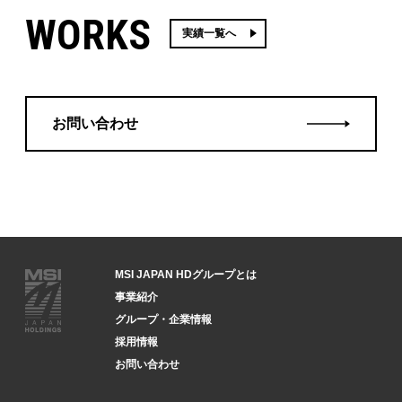
W
O
R
K
S
実績一覧へ
お問い合わせ
MSI JAPAN HDグループとは
事業紹介
グループ・企業情報
採用情報
お問い合わせ