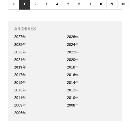
‹
1
2
3
4
5
6
7
8
9
10
ARCHIVES
2027年
2026年
2025年
2024年
2023年
2022年
2021年
2020年
2019年
2018年
2017年
2016年
2015年
2014年
2013年
2012年
2011年
2010年
2009年
2008年
2006年