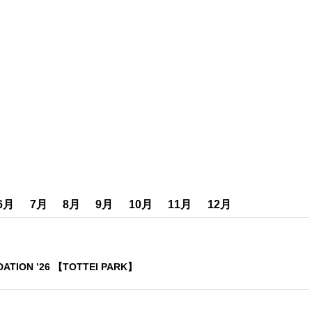
6月
7月
8月
9月
10月
11月
12月
DATION ’26 【TOTTEI PARK】