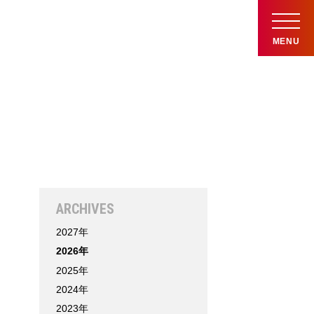
MENU
ARCHIVES
2027年
2026年
2025年
2024年
2023年