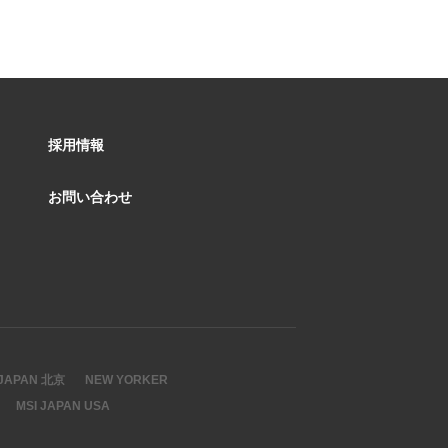
採用情報
お問い合わせ
 JAPAN 北京
NEW YORKER
MSI JAPAN USA