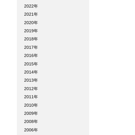
2022年
2021年
2020年
2019年
2018年
2017年
2016年
2015年
2014年
2013年
2012年
2011年
2010年
2009年
2008年
2006年